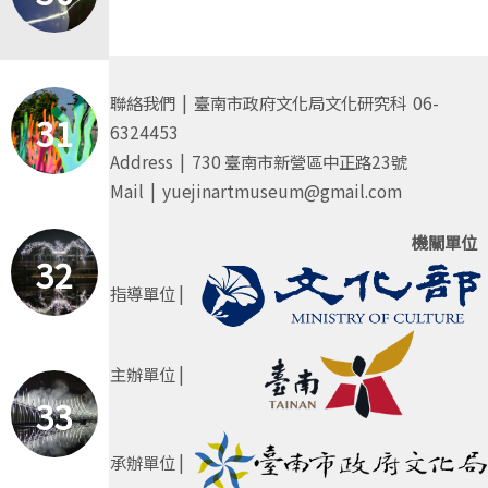
聯絡我們 | 臺南市政府文化局文化研究科 06-
31
6324453
Address | 730 臺南市新營區中正路23號
Mail | yuejinartmuseum@gmail.com
機關單位
32
指導單位 |
主辦單位 |
33
承辦單位 |