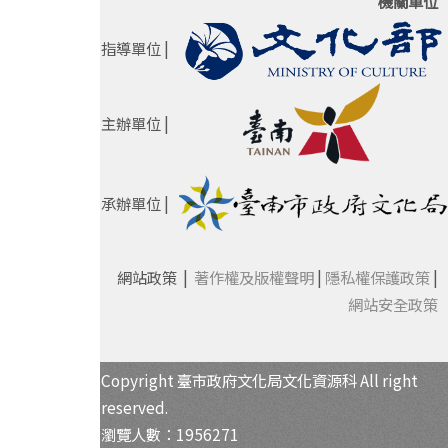
機關單位
指導單位 |
主辦單位 |
承辦單位 |
網站政策 |
著作權及版權聲明
|
隱私權保護政策
|
網站安全政策
Copyright 臺市政府文化局文化資源科 All right
reserved.
瀏覽人數：1956271