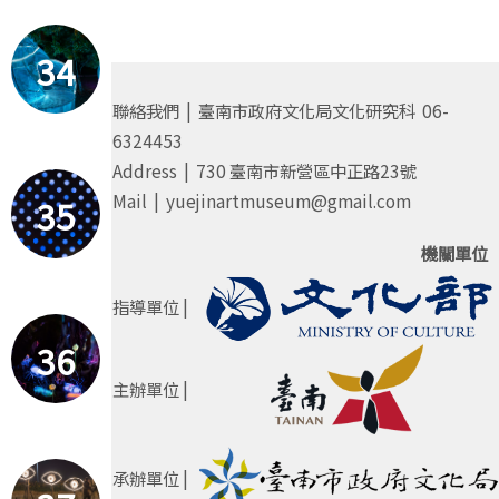
34
聯絡我們 | 臺南市政府文化局文化研究科 06-
6324453
Address | 730 臺南市新營區中正路23號
Mail | yuejinartmuseum@gmail.com
35
機關單位
指導單位 |
36
主辦單位 |
承辦單位 |