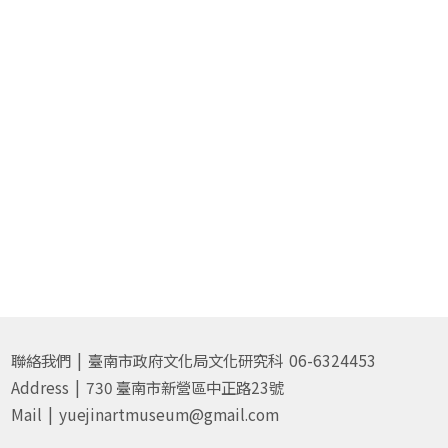
聯絡我們 | 臺南市政府文化局文化研究科 06-6324453
Address | 730 臺南市新營區中正路23號
Mail | yuejinartmuseum@gmail.com