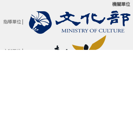
機關單位
指導單位 |
主辦單位 |
承辦單位 |
網站政策 |
著作權及版權聲明
|
隱私權保護政策
|
網站安全政策
Copyright 臺市政府文化局文化資源科 All right reserved.