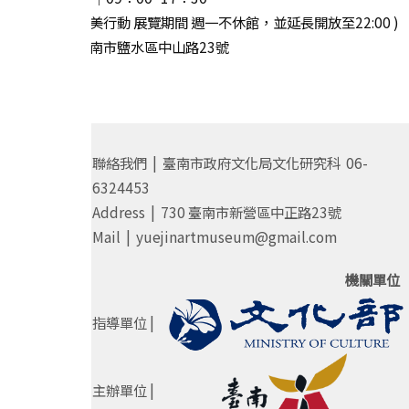
( 2025 漫月美行動 展覽期間 週一不休館，並延長開放至22:00 )
· 地址｜臺南市鹽水區中山路23號
聯絡我們 | 臺南市政府文化局文化研究科 06-
6324453
Address | 730 臺南市新營區中正路23號
Mail | yuejinartmuseum@gmail.com
機關單位
指導單位 |
主辦單位 |