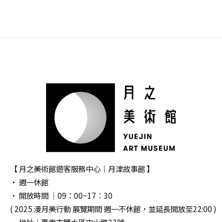
【 月之美術館遊客服務中心｜月津故事館 】
‧ 週一休館
‧ 開放時間 │09：00~17：30
( 2025 漫月美行動 展覽期間 週一不休館，並延長開放至22:00 )