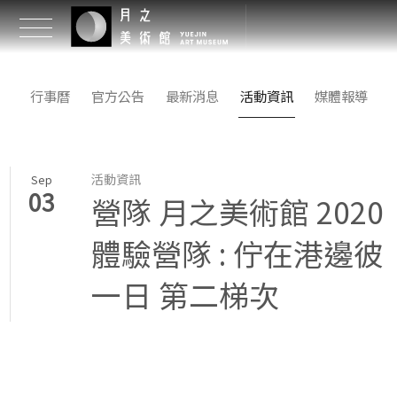
行事曆
官方公告
最新消息
活動資訊
媒體報導
活動資訊
Sep
03
營隊 月之美術館 2020
體驗營隊 : 佇在港邊彼
一日 第二梯次