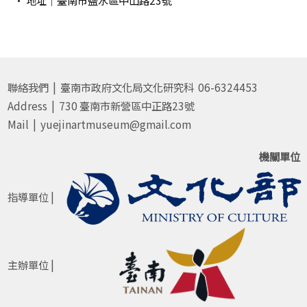
· 地址｜臺南市鹽水區中山路23號
聯絡我們 | 臺南市政府文化局文化研究科 06-6324453
Address | 730 臺南市新營區中正路23號
Mail | yuejinartmuseum@gmail.com
機關單位
指導單位 |
主辦單位 |