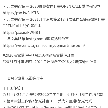
• 月之美術館 — 2020展覽徵件計畫 OPEN CALL 徵件報名中
https://pse.is/SJSTS
• 月之美術館 — 2021月津港燈節公18-2展區作品提案徵選計畫
OPEN CALL 徵件報名中
https://pse.is/RWH9T
• 月之美術館 Instagram #歡迎追蹤分享
https://www.instagram.com/yuejinartmuseum/
#2020展覽徵件中 #月之美術館展覽徵件計畫
#2021月津港燈節 #2021月津港燈節公18之2展區徵件計畫
— 七月份企劃現正進行中 —
❙❙ 工作坊 ❙❙
7/22 - 7/24 月之美術館2020年度企劃｜七月份共創工作坊 #02
✦ 藝術共創工作坊 #築光計畫 ✦ — 築光計畫 ❶ 築光竹光 —
▪ 場次07/23(四) https://forms.gle/hm9PU49mLAj6G7Yy5