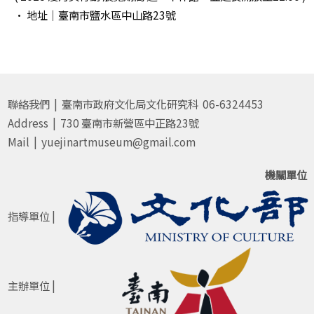
· 地址｜臺南市鹽水區中山路23號
聯絡我們 | 臺南市政府文化局文化研究科 06-6324453
Address | 730 臺南市新營區中正路23號
Mail | yuejinartmuseum@gmail.com
機關單位
指導單位 |
主辦單位 |