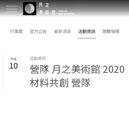
行事曆
官方公告
最新消息
活動資訊
媒體報導
活動資訊
Aug
10
營隊 月之美術館 2020
材料共創 營隊