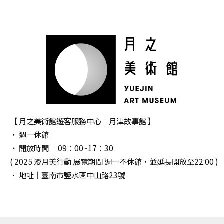
【 月之美術館遊客服務中心｜月津故事館 】
‧ 週一休館
‧ 開放時間 │09：00~17：30
( 2025 漫月美行動 展覽期間 週一不休館，並延長開放至22:00 )
· 地址｜臺南市鹽水區中山路23號