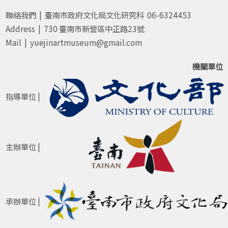
聯絡我們 | 臺南市政府文化局文化研究科 06-6324453
Address | 730 臺南市新營區中正路23號
Mail | yuejinartmuseum@gmail.com
機關單位
指導單位 |
主辦單位 |
承辦單位 |