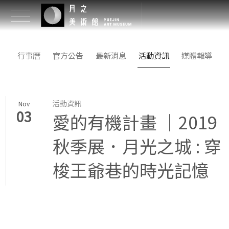
行事曆
官方公告
最新消息
活動資訊
媒體報導
活動資訊
Nov
03
愛的有機計畫 ｜2019
秋季展．月光之城 : 穿
梭王爺巷的時光記憶